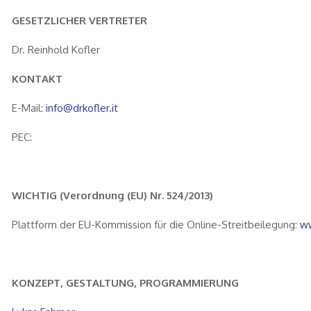
GESETZLICHER VERTRETER
Dr. Reinhold Kofler
KONTAKT
E-Mail:
info@drkofler.it
PEC:
WICHTIG (Verordnung (EU) Nr. 524/2013)
Plattform der EU-Kommission für die Online-Streitbeilegung:
ww
KONZEPT, GESTALTUNG, PROGRAMMIERUNG