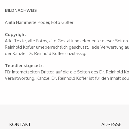
BILDNACHWEIS
Anita Hammerle Pöder, Foto Gufler
Copyright
Alle Texte, alle Fotos, alle Gestaltungselemente dieser Seiten 
Reinhold Kofler urheberrechtlich geschützt. Jede Verwertung
der Kanzlei Dr. Reinhold Kofler unzulässig.
Teledienstgesetz:
Für Internetseiten Dritter, auf die die Seiten des Dr. Reinhold 
Verantwortung. Kanzlei Dr. Reinhold Kofler ist für den Inhalt sol
KONTAKT
ADRESSE