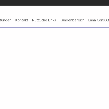
stungen
Kontakt
Nützliche Links
Kundenbereich
Lana Consul