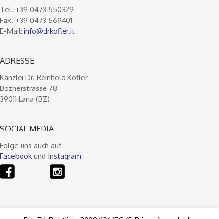
Tel. +39 0473 550329
Fax. +39 0473 569401
E-Mail:
info@drkofler.it
ADRESSE
Kanzlei Dr. Reinhold Kofler
Boznerstrasse 78
39011 Lana (BZ)
SOCIAL MEDIA
Folge uns auch auf
Facebook
und
Instagram