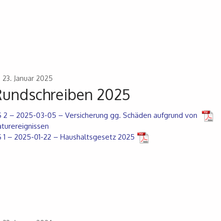
23. Januar 2025
Rundschreiben 2025
 2 – 2025-03-05 – Versicherung gg. Schäden aufgrund von
turereignissen
 1 – 2025-01-22 – Haushaltsgesetz 2025