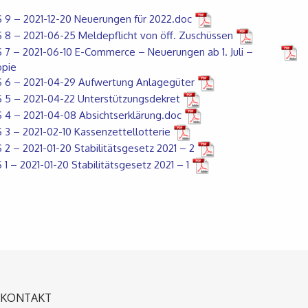
 9 – 2021-12-20 Neuerungen für 2022.doc
 8 – 2021-06-25 Meldepflicht von öff. Zuschüssen
 7 – 2021-06-10 E-Commerce – Neuerungen ab 1. Juli –
opie
 6 – 2021-04-29 Aufwertung Anlagegüter
 5 – 2021-04-22 Unterstützungsdekret
 4 – 2021-04-08 Absichtserklärung.doc
 3 – 2021-02-10 Kassenzettellotterie
 2 – 2021-01-20 Stabilitätsgesetz 2021 – 2
 1 – 2021-01-20 Stabilitätsgesetz 2021 – 1
KONTAKT